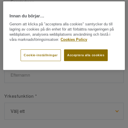
Innan du börjar…
Namn
*
Genom att klicka på "acceptera alla cookies" samtycker du till
lagring av cookies på din enhet för att förbättra navigeringen på
webbplatsen, analysera webbplatsens användning och bistå i
våra marknadsföringsinsatser.
Cookies Policy
Cookie-inställningar
Acceptera alla cookies
Efternamn
*
Yrkesfunktion
*