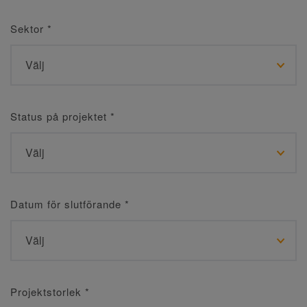
Sektor
*
Status på projektet
*
Datum för slutförande
*
Projektstorlek
*