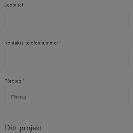
Jobbtitel
Kontakts telefonnummer
*
Företag
*
Ditt projekt