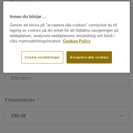
Innan du börjar…
Namn
*
Genom att klicka på "acceptera alla cookies" samtycker du till
lagring av cookies på din enhet för att förbättra navigeringen på
webbplatsen, analysera webbplatsens användning och bistå i
våra marknadsföringsinsatser.
Cookies Policy
Cookie-inställningar
Acceptera alla cookies
Efternamn
*
Yrkesfunktion
*