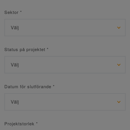
Sektor
*
Status på projektet
*
Datum för slutförande
*
Projektstorlek
*