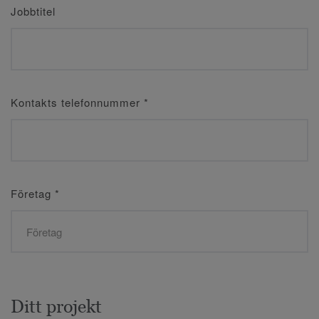
Jobbtitel
Kontakts telefonnummer
*
Företag
*
Ditt projekt