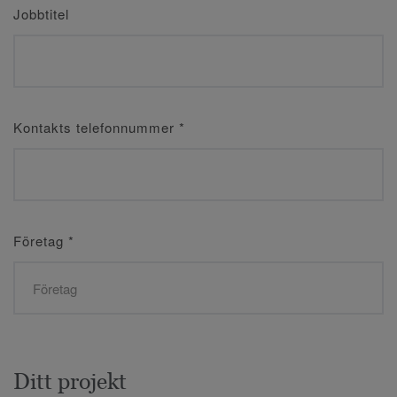
Jobbtitel
Kontakts telefonnummer
*
Företag
*
Ditt projekt