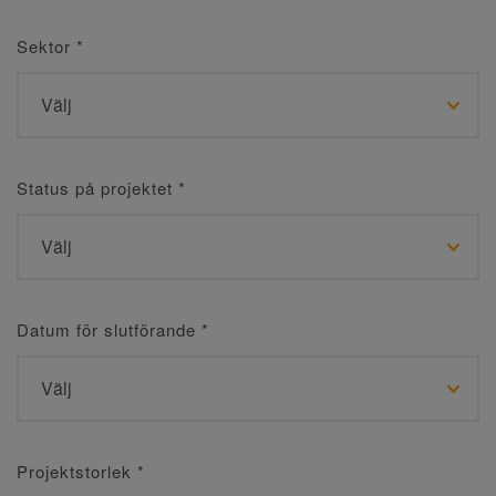
Sektor
*
Status på projektet
*
Datum för slutförande
*
Projektstorlek
*