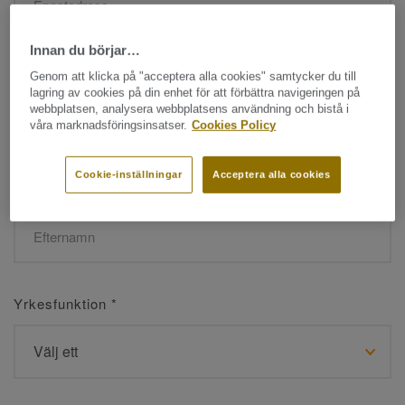
Innan du börjar…
Namn
*
Genom att klicka på "acceptera alla cookies" samtycker du till
lagring av cookies på din enhet för att förbättra navigeringen på
webbplatsen, analysera webbplatsens användning och bistå i
våra marknadsföringsinsatser.
Cookies Policy
Cookie-inställningar
Acceptera alla cookies
Efternamn
*
Yrkesfunktion
*