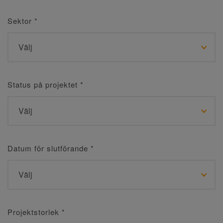
Sektor
*
Status på projektet
*
Datum för slutförande
*
Projektstorlek
*