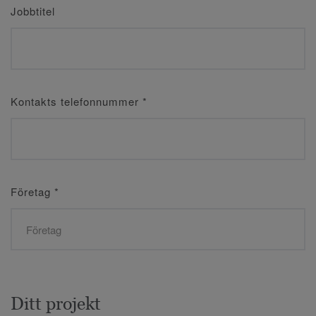
Jobbtitel
Kontakts telefonnummer
*
Företag
*
Ditt projekt