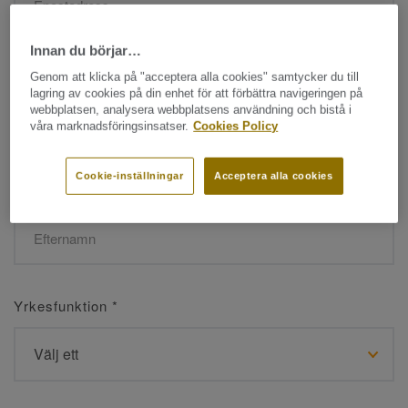
Innan du börjar…
Namn
*
Genom att klicka på "acceptera alla cookies" samtycker du till
lagring av cookies på din enhet för att förbättra navigeringen på
webbplatsen, analysera webbplatsens användning och bistå i
våra marknadsföringsinsatser.
Cookies Policy
Cookie-inställningar
Acceptera alla cookies
Efternamn
*
Yrkesfunktion
*