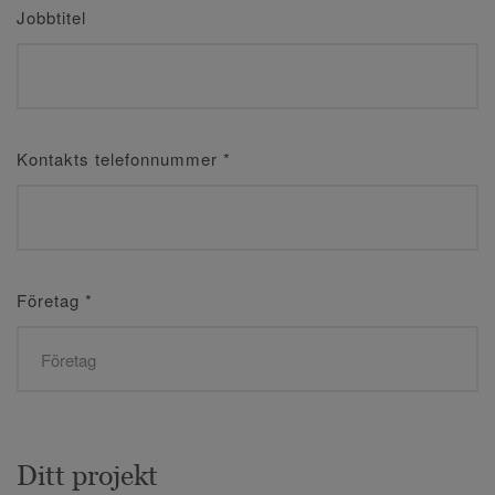
Jobbtitel
Kontakts telefonnummer
*
Företag
*
Ditt projekt