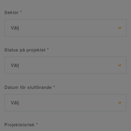
Sektor
*
Status på projektet
*
Datum för slutförande
*
Projektstorlek
*