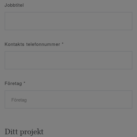
Jobbtitel
Kontakts telefonnummer
*
Företag
*
Ditt projekt