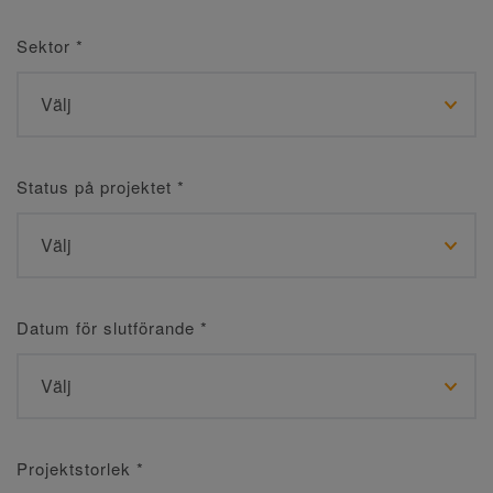
Sektor
*
Status på projektet
*
Datum för slutförande
*
Projektstorlek
*