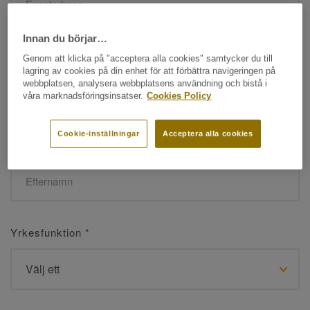
Innan du börjar…
Namn
*
Genom att klicka på "acceptera alla cookies" samtycker du till
lagring av cookies på din enhet för att förbättra navigeringen på
webbplatsen, analysera webbplatsens användning och bistå i
våra marknadsföringsinsatser.
Cookies Policy
Cookie-inställningar
Acceptera alla cookies
Efternamn
*
Yrkesfunktion
*