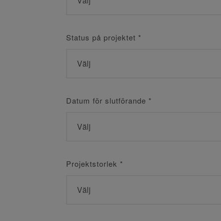
Status på projektet
*
Datum för slutförande
*
Projektstorlek
*