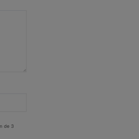
an de 3