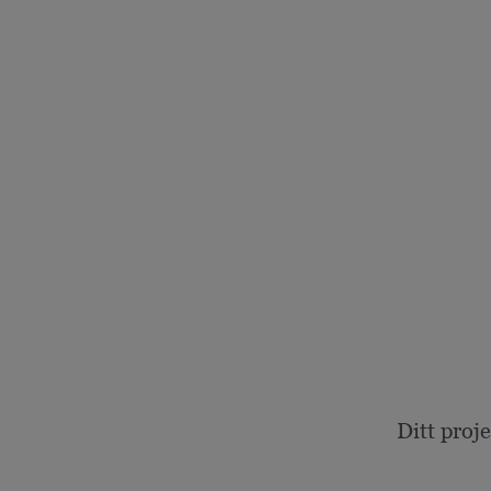
Ditt proj