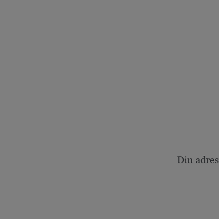
Din adres