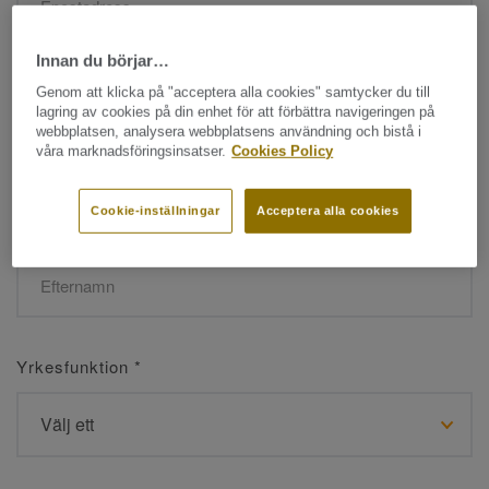
Innan du börjar…
Namn
*
Genom att klicka på "acceptera alla cookies" samtycker du till
lagring av cookies på din enhet för att förbättra navigeringen på
webbplatsen, analysera webbplatsens användning och bistå i
våra marknadsföringsinsatser.
Cookies Policy
Cookie-inställningar
Acceptera alla cookies
Efternamn
*
Yrkesfunktion
*