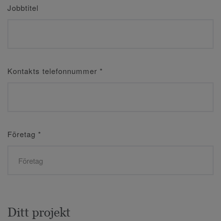
Jobbtitel
Kontakts telefonnummer
*
Företag
*
Ditt projekt