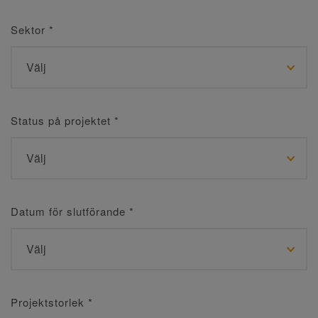
Sektor
*
Status på projektet
*
Datum för slutförande
*
Projektstorlek
*