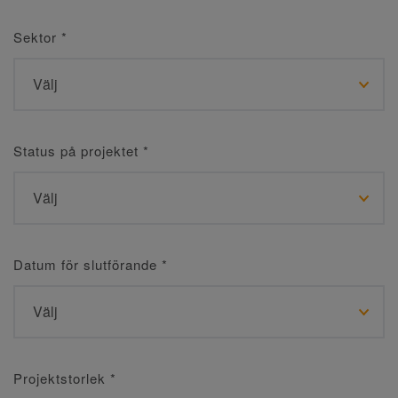
Sektor
*
Status på projektet
*
Datum för slutförande
*
Projektstorlek
*