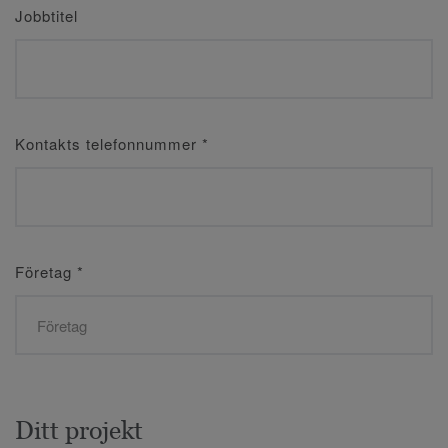
Jobbtitel
Kontakts telefonnummer
*
Företag
*
Ditt projekt