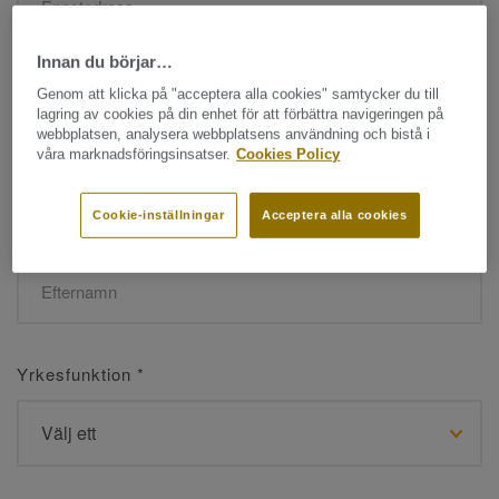
Innan du börjar…
Namn
*
Genom att klicka på "acceptera alla cookies" samtycker du till
lagring av cookies på din enhet för att förbättra navigeringen på
webbplatsen, analysera webbplatsens användning och bistå i
våra marknadsföringsinsatser.
Cookies Policy
Cookie-inställningar
Acceptera alla cookies
Efternamn
*
Yrkesfunktion
*