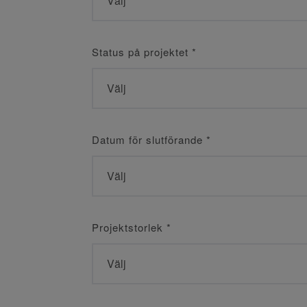
Status på projektet
*
Datum för slutförande
*
Projektstorlek
*