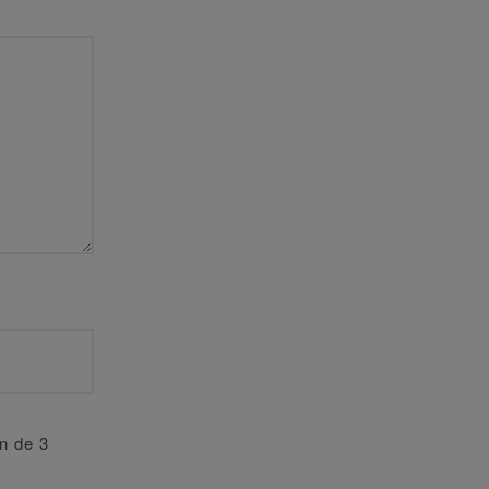
an de 3