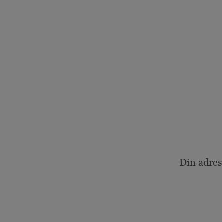
Din adres