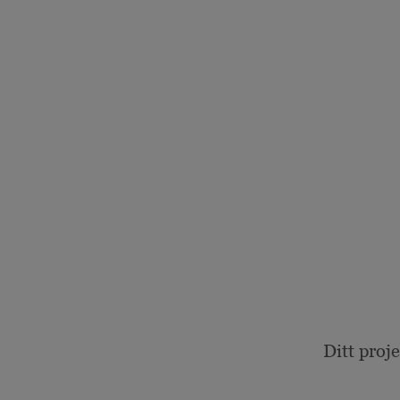
Ditt proj