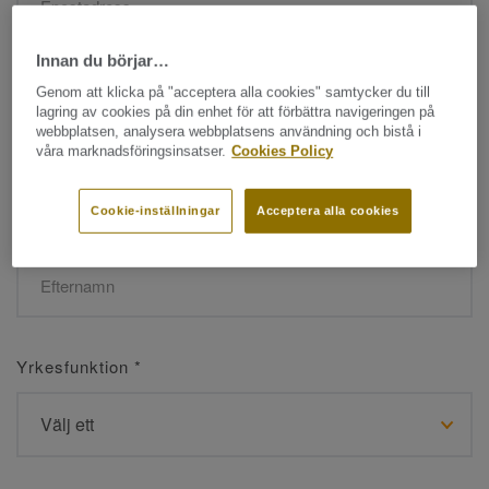
Innan du börjar…
Namn
*
Genom att klicka på "acceptera alla cookies" samtycker du till
lagring av cookies på din enhet för att förbättra navigeringen på
webbplatsen, analysera webbplatsens användning och bistå i
våra marknadsföringsinsatser.
Cookies Policy
Cookie-inställningar
Acceptera alla cookies
Efternamn
*
Yrkesfunktion
*