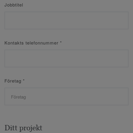
Jobbtitel
Kontakts telefonnummer
*
Företag
*
Ditt projekt