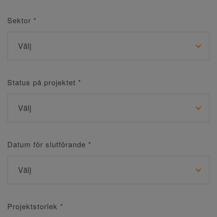
Sektor
*
Status på projektet
*
Datum för slutförande
*
Projektstorlek
*