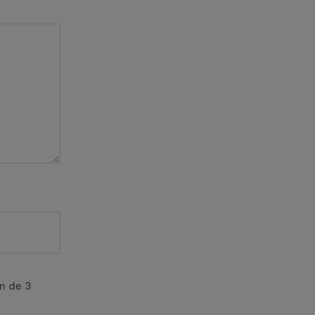
an de 3