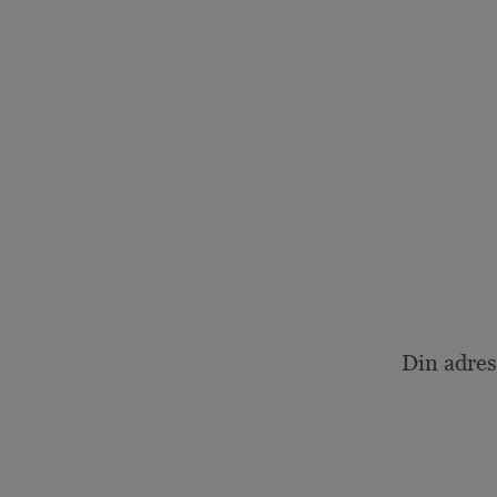
Din adres