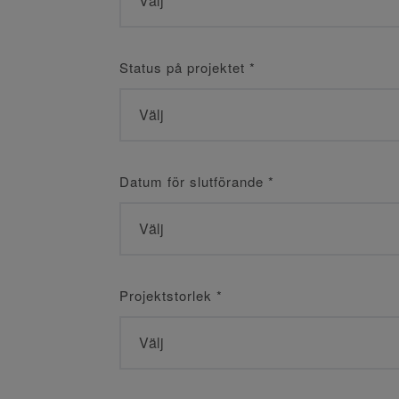
Status på projektet
*
Datum för slutförande
*
Projektstorlek
*