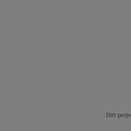
Ditt proj