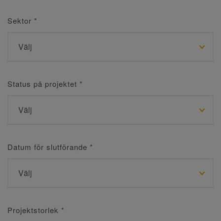
Sektor
*
Status på projektet
*
Datum för slutförande
*
Projektstorlek
*