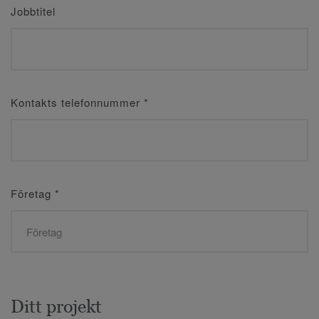
Jobbtitel
Kontakts telefonnummer
*
Företag
*
Ditt projekt