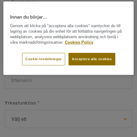
Innan du börjar…
Namn
*
Genom att klicka på "acceptera alla cookies" samtycker du till
lagring av cookies på din enhet för att förbättra navigeringen på
webbplatsen, analysera webbplatsens användning och bistå i
våra marknadsföringsinsatser.
Cookies Policy
Cookie-inställningar
Acceptera alla cookies
Efternamn
*
Yrkesfunktion
*