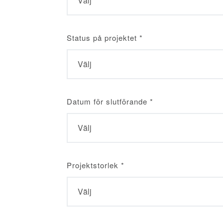
Status på projektet
*
Datum för slutförande
*
Projektstorlek
*