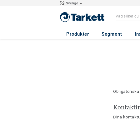
Sverige
Produkter
Segment
In
Obligatoriska
Kontakti
Dina kontaktu