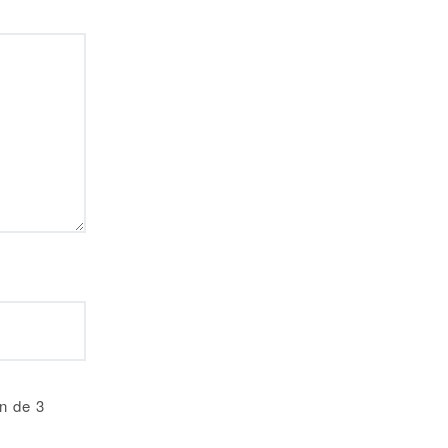
an de 3