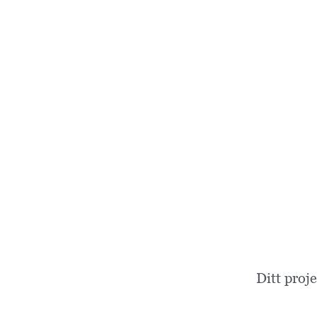
Ditt proj