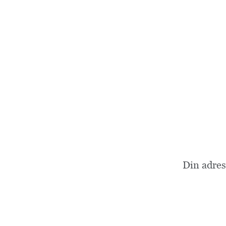
Din adres