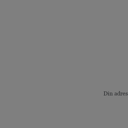
Din adres