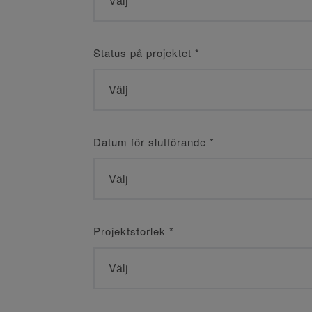
Status på projektet
*
Datum för slutförande
*
Projektstorlek
*