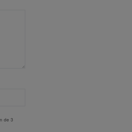
an de 3