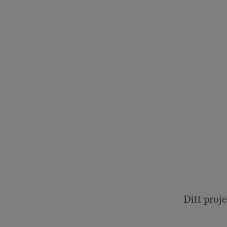
Ditt proj