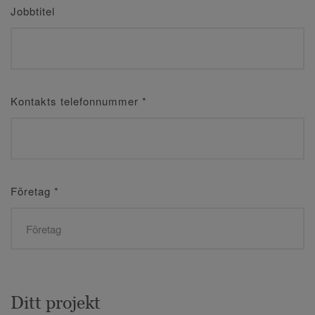
Jobbtitel
Kontakts telefonnummer
*
Företag
*
Ditt projekt