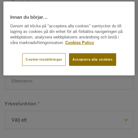
Innan du börjar…
Namn
*
Genom att klicka på "acceptera alla cookies" samtycker du till
lagring av cookies på din enhet för att förbättra navigeringen på
webbplatsen, analysera webbplatsens användning och bistå i
våra marknadsföringsinsatser.
Cookies Policy
Cookie-inställningar
Acceptera alla cookies
Efternamn
*
Yrkesfunktion
*