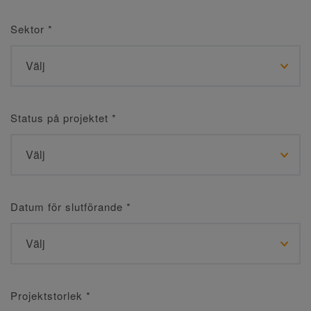
Sektor
*
Status på projektet
*
Datum för slutförande
*
Projektstorlek
*