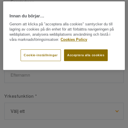
Innan du börjar…
Namn
*
Genom att klicka på "acceptera alla cookies" samtycker du till
lagring av cookies på din enhet för att förbättra navigeringen på
webbplatsen, analysera webbplatsens användning och bistå i
våra marknadsföringsinsatser.
Cookies Policy
Cookie-inställningar
Acceptera alla cookies
Efternamn
*
Yrkesfunktion
*