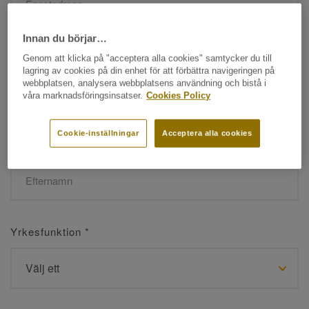
Innan du börjar…
Namn
*
Genom att klicka på "acceptera alla cookies" samtycker du till
lagring av cookies på din enhet för att förbättra navigeringen på
webbplatsen, analysera webbplatsens användning och bistå i
våra marknadsföringsinsatser.
Cookies Policy
Cookie-inställningar
Acceptera alla cookies
Efternamn
*
Yrkesfunktion
*