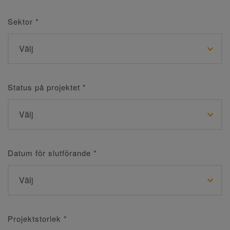
Sektor
*
Status på projektet
*
Datum för slutförande
*
Projektstorlek
*