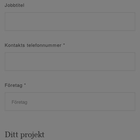
Jobbtitel
Kontakts telefonnummer
*
Företag
*
Ditt projekt