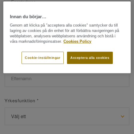
Innan du börjar…
Namn
*
Genom att klicka på "acceptera alla cookies" samtycker du till
lagring av cookies på din enhet för att förbättra navigeringen på
webbplatsen, analysera webbplatsens användning och bistå i
våra marknadsföringsinsatser.
Cookies Policy
Cookie-inställningar
Acceptera alla cookies
Efternamn
*
Yrkesfunktion
*