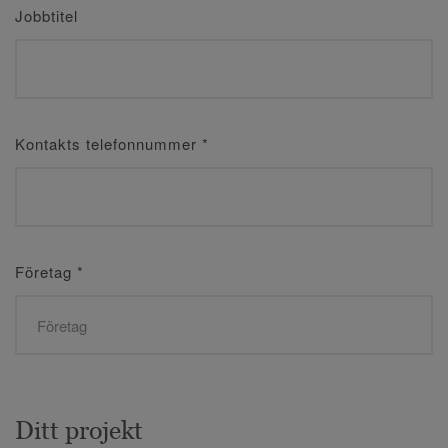
Jobbtitel
Kontakts telefonnummer
*
Företag
*
Ditt projekt