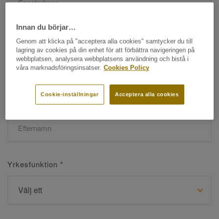
Innan du börjar…
Namn
*
Genom att klicka på "acceptera alla cookies" samtycker du till
lagring av cookies på din enhet för att förbättra navigeringen på
webbplatsen, analysera webbplatsens användning och bistå i
våra marknadsföringsinsatser.
Cookies Policy
Cookie-inställningar
Acceptera alla cookies
Efternamn
*
Yrkesfunktion
*