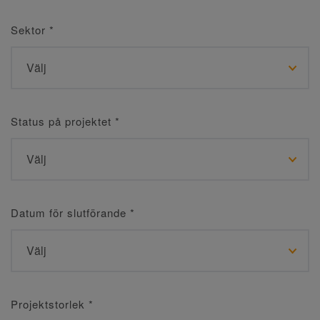
Sektor
*
Status på projektet
*
Datum för slutförande
*
Projektstorlek
*