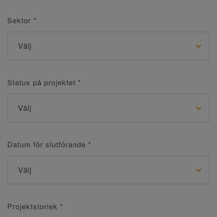
Sektor
*
Status på projektet
*
Datum för slutförande
*
Projektstorlek
*