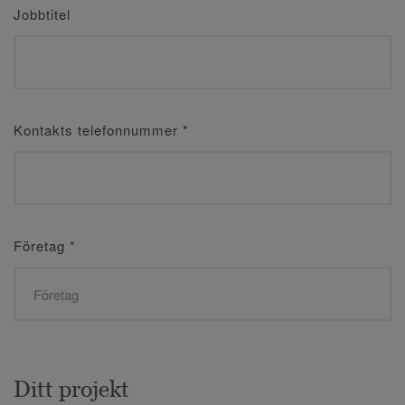
Jobbtitel
Kontakts telefonnummer
*
Företag
*
Ditt projekt