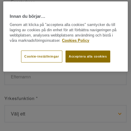
Innan du börjar…
Namn
*
Genom att klicka på "acceptera alla cookies" samtycker du till
lagring av cookies på din enhet för att förbättra navigeringen på
webbplatsen, analysera webbplatsens användning och bistå i
våra marknadsföringsinsatser.
Cookies Policy
Cookie-inställningar
Acceptera alla cookies
Efternamn
*
Yrkesfunktion
*