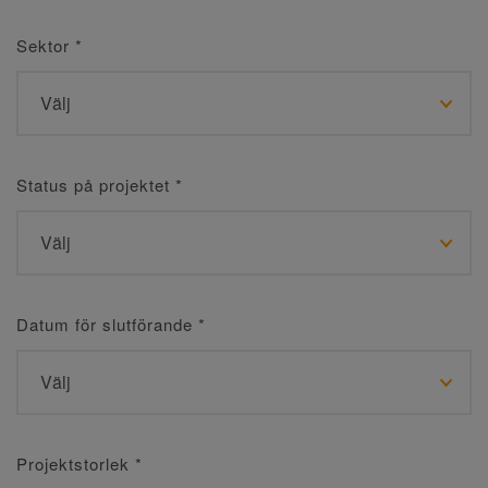
Sektor
*
Status på projektet
*
Datum för slutförande
*
Projektstorlek
*