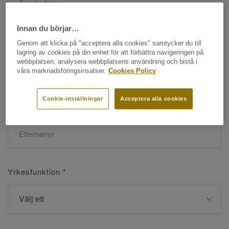
Innan du börjar…
Namn
*
Genom att klicka på "acceptera alla cookies" samtycker du till
lagring av cookies på din enhet för att förbättra navigeringen på
webbplatsen, analysera webbplatsens användning och bistå i
våra marknadsföringsinsatser.
Cookies Policy
Cookie-inställningar
Acceptera alla cookies
Efternamn
*
Yrkesfunktion
*