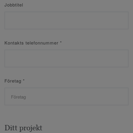
Jobbtitel
Kontakts telefonnummer
*
Företag
*
Ditt projekt