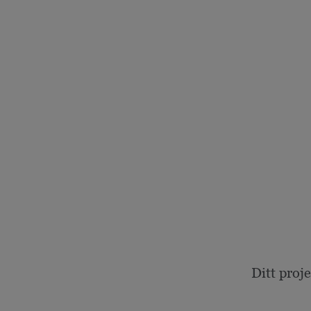
Ditt proj