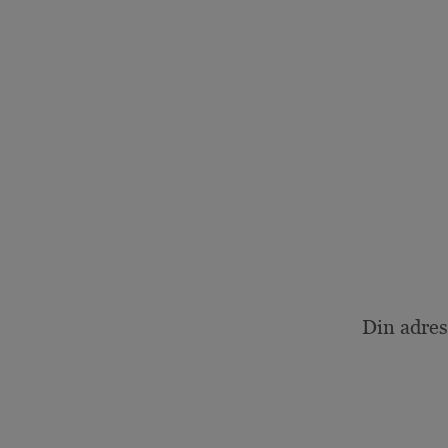
Din adres