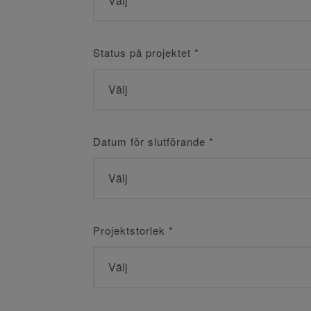
Status på projektet
*
Datum för slutförande
*
Projektstorlek
*