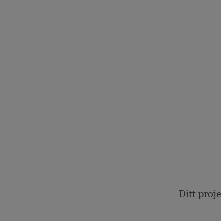
Ditt proj