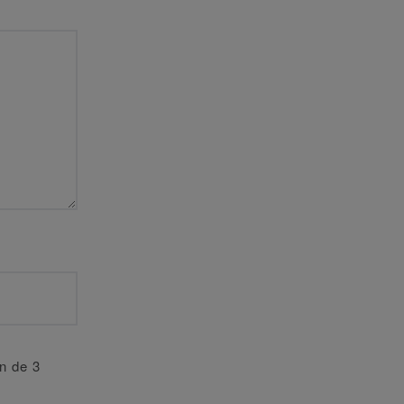
an de 3