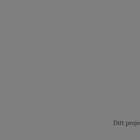
Ditt proj