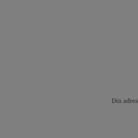
Din adres