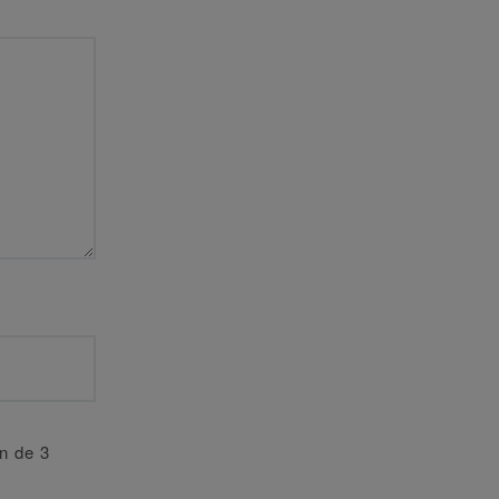
an de 3