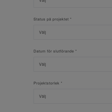
Status på projektet
*
Datum för slutförande
*
Projektstorlek
*