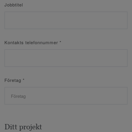
Jobbtitel
Kontakts telefonnummer
*
Företag
*
Ditt projekt