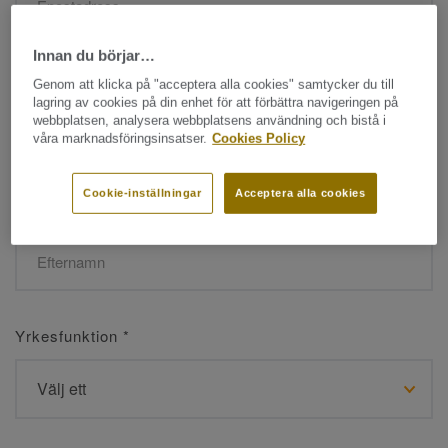
Innan du börjar…
Namn
*
Genom att klicka på "acceptera alla cookies" samtycker du till
lagring av cookies på din enhet för att förbättra navigeringen på
webbplatsen, analysera webbplatsens användning och bistå i
våra marknadsföringsinsatser.
Cookies Policy
Cookie-inställningar
Acceptera alla cookies
Efternamn
*
Yrkesfunktion
*