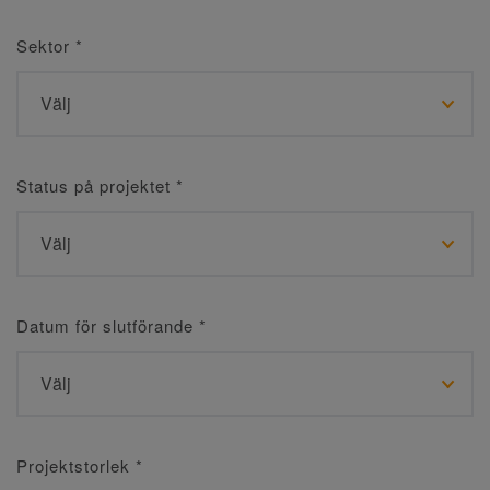
Sektor
*
Status på projektet
*
Datum för slutförande
*
Projektstorlek
*