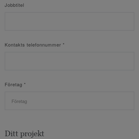
Jobbtitel
Kontakts telefonnummer
*
Företag
*
Ditt projekt