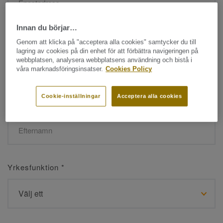
Innan du börjar…
Namn
*
Genom att klicka på "acceptera alla cookies" samtycker du till
lagring av cookies på din enhet för att förbättra navigeringen på
webbplatsen, analysera webbplatsens användning och bistå i
våra marknadsföringsinsatser.
Cookies Policy
Cookie-inställningar
Acceptera alla cookies
Efternamn
*
Yrkesfunktion
*