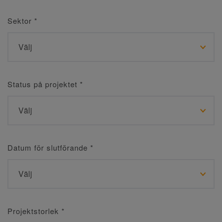
Sektor
*
Status på projektet
*
Datum för slutförande
*
Projektstorlek
*