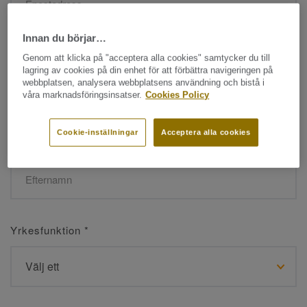
Innan du börjar…
Namn
*
Genom att klicka på "acceptera alla cookies" samtycker du till
lagring av cookies på din enhet för att förbättra navigeringen på
webbplatsen, analysera webbplatsens användning och bistå i
våra marknadsföringsinsatser.
Cookies Policy
Cookie-inställningar
Acceptera alla cookies
Efternamn
*
Yrkesfunktion
*