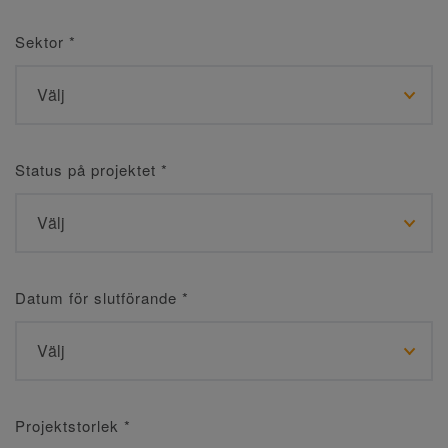
Sektor
*
Status på projektet
*
Datum för slutförande
*
Projektstorlek
*