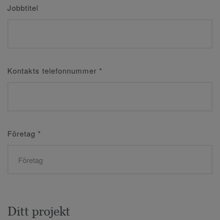
Jobbtitel
Kontakts telefonnummer
*
Företag
*
Ditt projekt