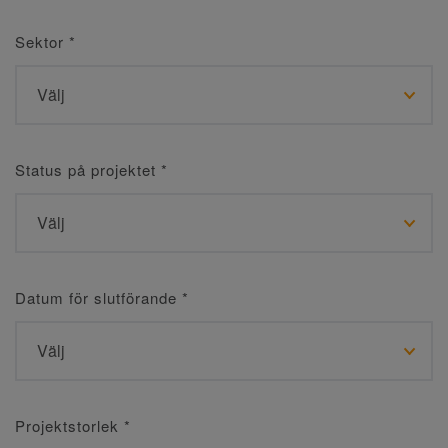
Sektor
*
Status på projektet
*
Datum för slutförande
*
Projektstorlek
*