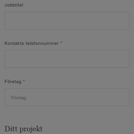
Jobbtitel
Kontakts telefonnummer
*
Företag
*
Ditt projekt