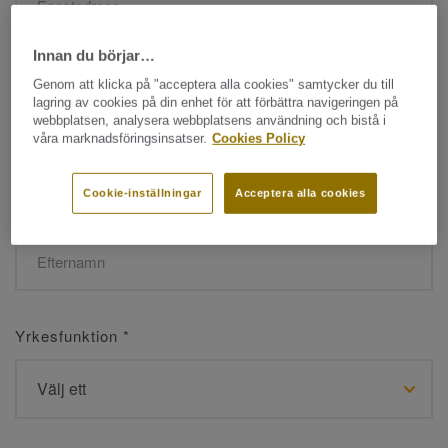
Innan du börjar…
Namn
*
Genom att klicka på "acceptera alla cookies" samtycker du till
lagring av cookies på din enhet för att förbättra navigeringen på
webbplatsen, analysera webbplatsens användning och bistå i
våra marknadsföringsinsatser.
Cookies Policy
Cookie-inställningar
Acceptera alla cookies
Efternamn
*
Yrkesfunktion
*