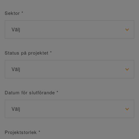
Sektor
*
Status på projektet
*
Datum för slutförande
*
Projektstorlek
*