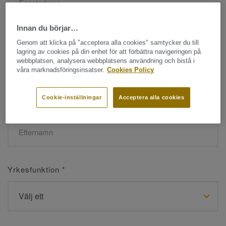
Innan du börjar…
Namn
*
Genom att klicka på "acceptera alla cookies" samtycker du till
lagring av cookies på din enhet för att förbättra navigeringen på
webbplatsen, analysera webbplatsens användning och bistå i
våra marknadsföringsinsatser.
Cookies Policy
Cookie-inställningar
Acceptera alla cookies
Efternamn
*
Yrkesfunktion
*