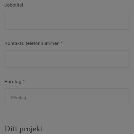
Jobbtitel
Kontakts telefonnummer
*
Företag
*
Ditt projekt