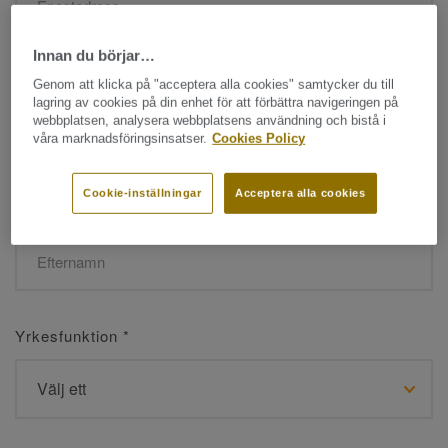
Innan du börjar…
Namn
*
Genom att klicka på "acceptera alla cookies" samtycker du till
lagring av cookies på din enhet för att förbättra navigeringen på
webbplatsen, analysera webbplatsens användning och bistå i
våra marknadsföringsinsatser.
Cookies Policy
Cookie-inställningar
Acceptera alla cookies
Efternamn
*
Yrkesfunktion
*