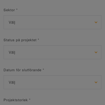
Sektor
*
Status på projektet
*
Datum för slutförande
*
Projektstorlek
*