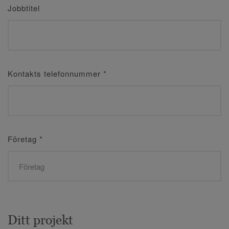
Jobbtitel
Kontakts telefonnummer
*
Företag
*
Ditt projekt