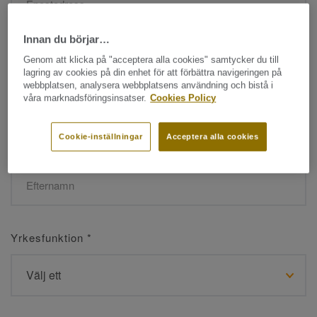
Innan du börjar…
Namn
*
Genom att klicka på "acceptera alla cookies" samtycker du till
lagring av cookies på din enhet för att förbättra navigeringen på
webbplatsen, analysera webbplatsens användning och bistå i
våra marknadsföringsinsatser.
Cookies Policy
Cookie-inställningar
Acceptera alla cookies
Efternamn
*
Yrkesfunktion
*