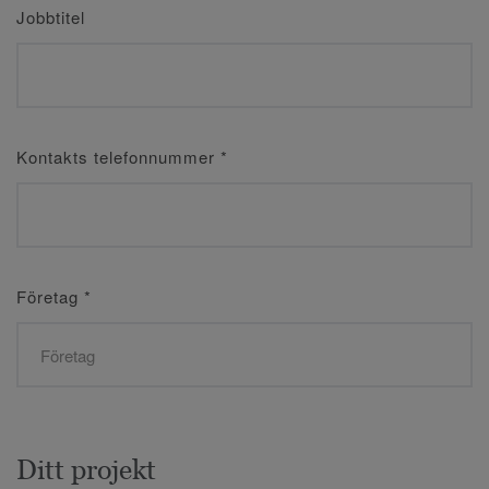
Jobbtitel
Kontakts telefonnummer
*
Företag
*
Ditt projekt