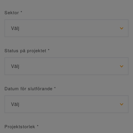
Sektor
*
Status på projektet
*
Datum för slutförande
*
Projektstorlek
*