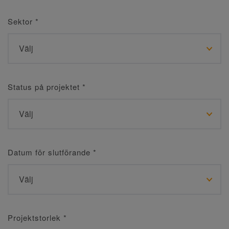
Sektor
*
Status på projektet
*
Datum för slutförande
*
Projektstorlek
*