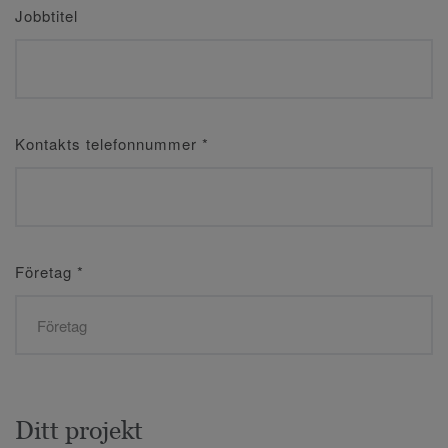
Jobbtitel
Kontakts telefonnummer
*
Företag
*
Ditt projekt