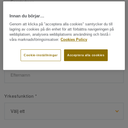
Innan du börjar…
Namn
*
Genom att klicka på "acceptera alla cookies" samtycker du till
lagring av cookies på din enhet för att förbättra navigeringen på
webbplatsen, analysera webbplatsens användning och bistå i
våra marknadsföringsinsatser.
Cookies Policy
Cookie-inställningar
Acceptera alla cookies
Efternamn
*
Yrkesfunktion
*