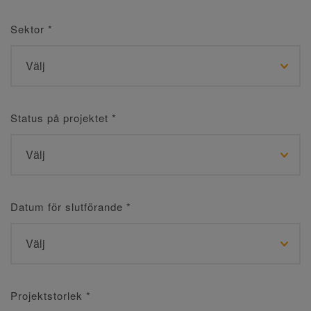
Sektor
*
Status på projektet
*
Datum för slutförande
*
Projektstorlek
*