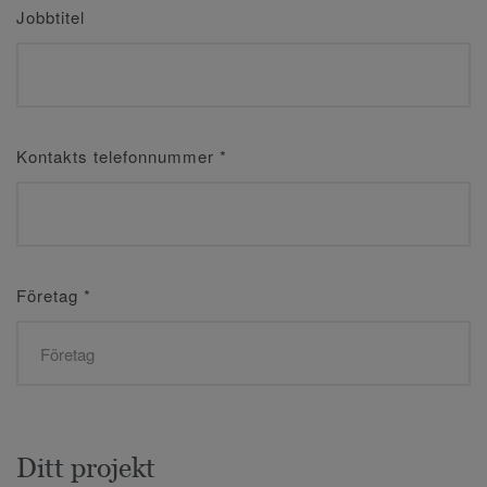
Jobbtitel
Kontakts telefonnummer
*
Företag
*
Ditt projekt