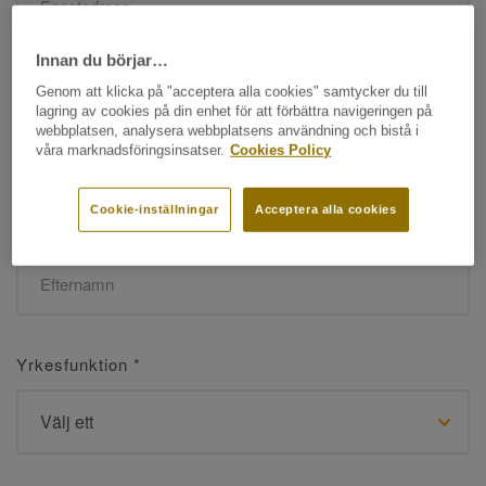
Innan du börjar…
Namn
*
Genom att klicka på "acceptera alla cookies" samtycker du till
lagring av cookies på din enhet för att förbättra navigeringen på
webbplatsen, analysera webbplatsens användning och bistå i
våra marknadsföringsinsatser.
Cookies Policy
Cookie-inställningar
Acceptera alla cookies
Efternamn
*
Yrkesfunktion
*