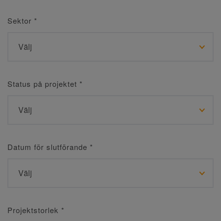
Sektor
*
Status på projektet
*
Datum för slutförande
*
Projektstorlek
*