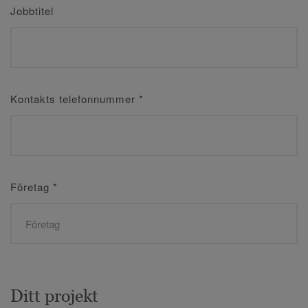
Jobbtitel
Kontakts telefonnummer
*
Företag
*
Ditt projekt