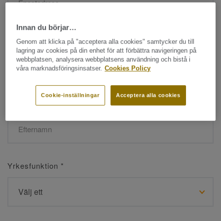
Innan du börjar…
Namn
*
Genom att klicka på "acceptera alla cookies" samtycker du till
lagring av cookies på din enhet för att förbättra navigeringen på
webbplatsen, analysera webbplatsens användning och bistå i
våra marknadsföringsinsatser.
Cookies Policy
Cookie-inställningar
Acceptera alla cookies
Efternamn
*
Yrkesfunktion
*