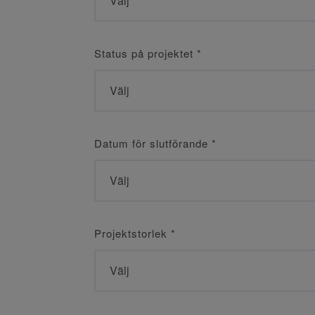
Status på projektet
*
Datum för slutförande
*
Projektstorlek
*