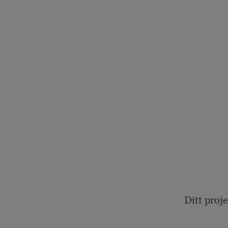
Ditt proj