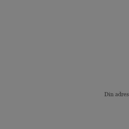
Din adres