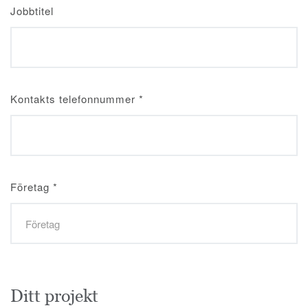
Jobbtitel
Kontakts telefonnummer
*
Företag
*
Ditt projekt