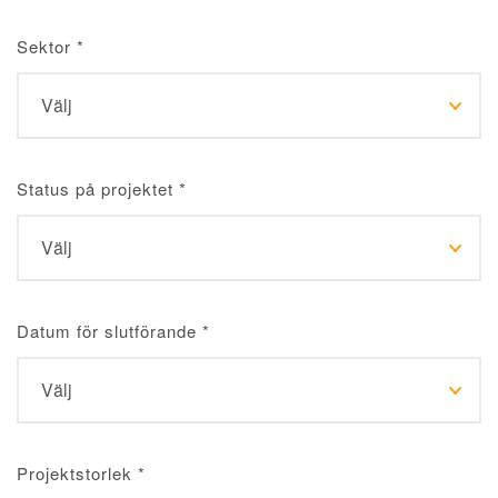
Sektor
*
Status på projektet
*
Datum för slutförande
*
Projektstorlek
*