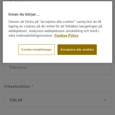
Innan du börjar…
Namn
*
Genom att klicka på "acceptera alla cookies" samtycker du till
lagring av cookies på din enhet för att förbättra navigeringen på
webbplatsen, analysera webbplatsens användning och bistå i
våra marknadsföringsinsatser.
Cookies Policy
Cookie-inställningar
Acceptera alla cookies
Efternamn
*
Yrkesfunktion
*