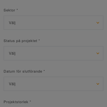
Sektor
*
Status på projektet
*
Datum för slutförande
*
Projektstorlek
*