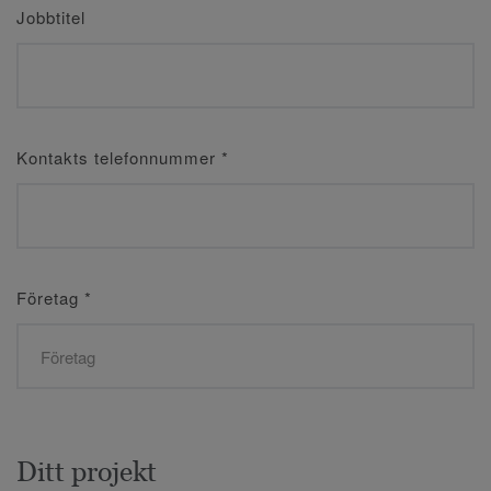
Jobbtitel
Kontakts telefonnummer
*
Företag
*
Ditt projekt