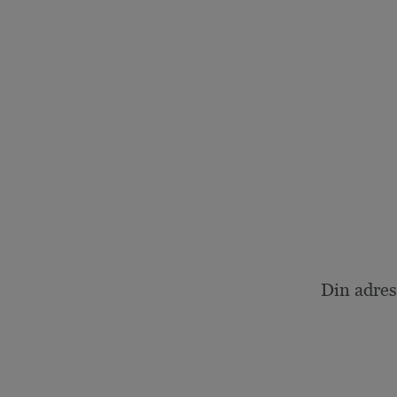
Din adres