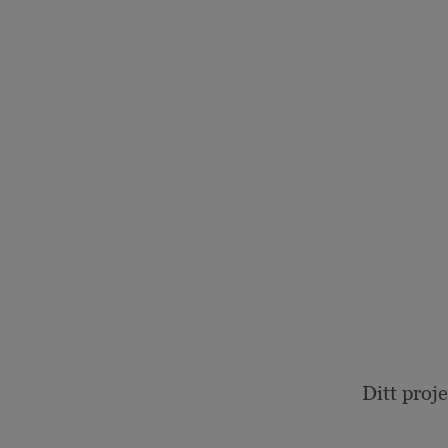
Ditt proj