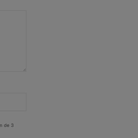
an de 3