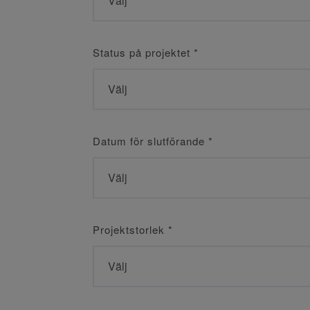
Status på projektet
*
Datum för slutförande
*
Projektstorlek
*