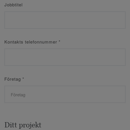
Jobbtitel
Kontakts telefonnummer
*
Företag
*
Ditt projekt