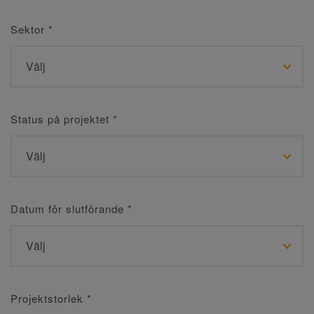
Sektor
*
Status på projektet
*
Datum för slutförande
*
Projektstorlek
*