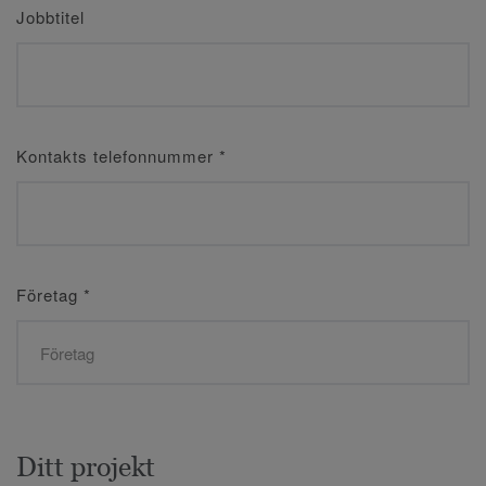
Jobbtitel
Kontakts telefonnummer
*
Företag
*
Ditt projekt