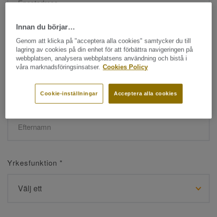
Innan du börjar…
Namn
*
Genom att klicka på "acceptera alla cookies" samtycker du till
lagring av cookies på din enhet för att förbättra navigeringen på
webbplatsen, analysera webbplatsens användning och bistå i
våra marknadsföringsinsatser.
Cookies Policy
Cookie-inställningar
Acceptera alla cookies
Efternamn
*
Yrkesfunktion
*