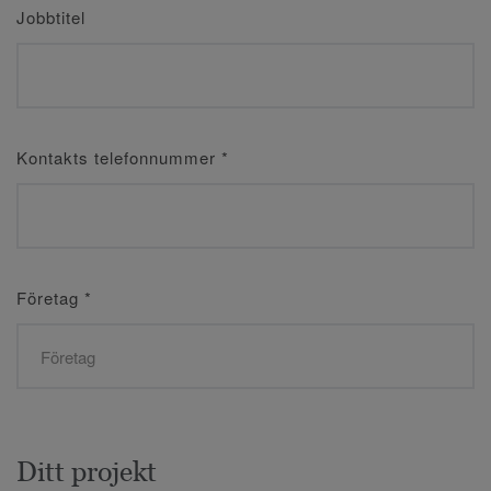
Jobbtitel
Kontakts telefonnummer
*
Företag
*
Ditt projekt