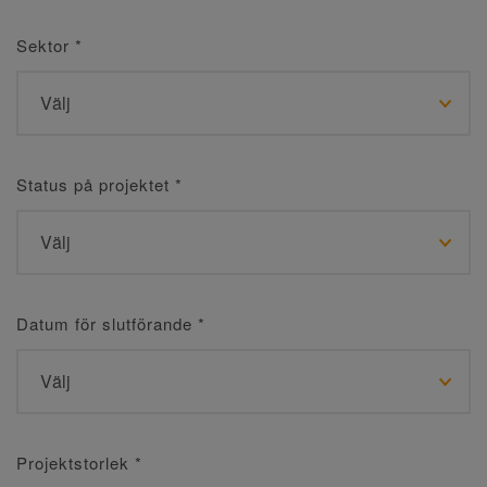
Sektor
*
Status på projektet
*
Datum för slutförande
*
Projektstorlek
*