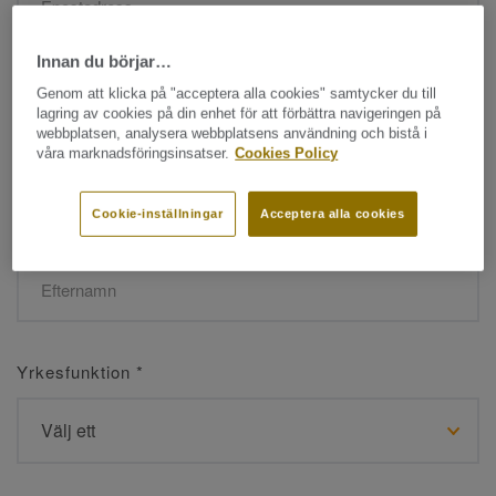
Innan du börjar…
Namn
*
Genom att klicka på "acceptera alla cookies" samtycker du till
lagring av cookies på din enhet för att förbättra navigeringen på
webbplatsen, analysera webbplatsens användning och bistå i
våra marknadsföringsinsatser.
Cookies Policy
Cookie-inställningar
Acceptera alla cookies
Efternamn
*
Yrkesfunktion
*