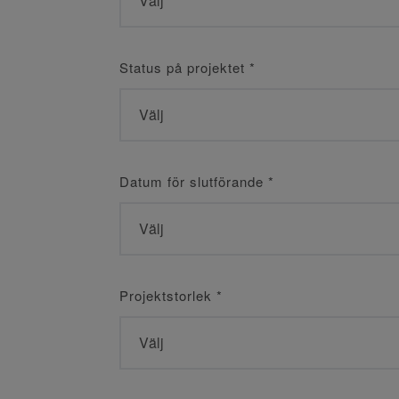
Status på projektet
*
Datum för slutförande
*
Projektstorlek
*