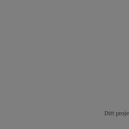
Ditt proj