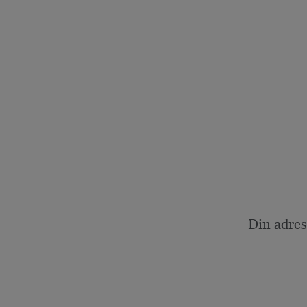
Din adres