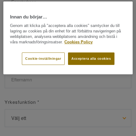
Innan du börjar…
Namn
*
Genom att klicka på "acceptera alla cookies" samtycker du till
lagring av cookies på din enhet för att förbättra navigeringen på
webbplatsen, analysera webbplatsens användning och bistå i
våra marknadsföringsinsatser.
Cookies Policy
Cookie-inställningar
Acceptera alla cookies
Efternamn
*
Yrkesfunktion
*