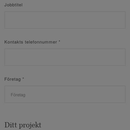
Jobbtitel
Kontakts telefonnummer
*
Företag
*
Ditt projekt