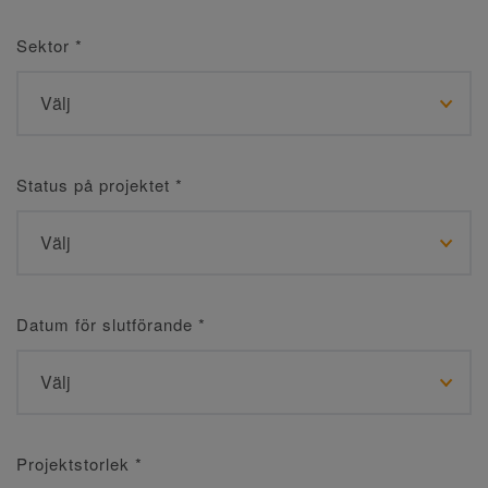
Sektor
*
Status på projektet
*
Datum för slutförande
*
Projektstorlek
*