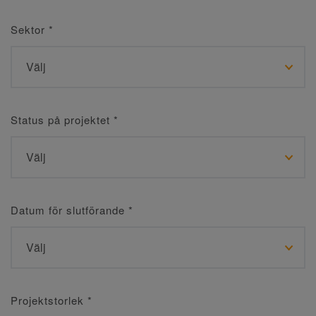
Sektor
*
Status på projektet
*
Datum för slutförande
*
Projektstorlek
*