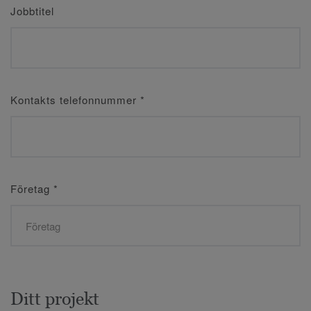
Jobbtitel
Kontakts telefonnummer
*
Företag
*
Ditt projekt