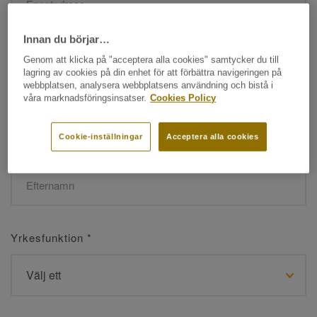
Innan du börjar…
Namn
*
Genom att klicka på "acceptera alla cookies" samtycker du till
lagring av cookies på din enhet för att förbättra navigeringen på
webbplatsen, analysera webbplatsens användning och bistå i
våra marknadsföringsinsatser.
Cookies Policy
Cookie-inställningar
Acceptera alla cookies
Efternamn
*
Yrkesfunktion
*