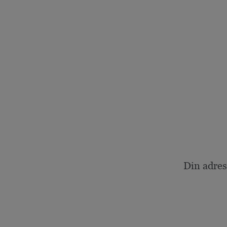
Din adres