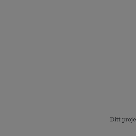
Ditt proj