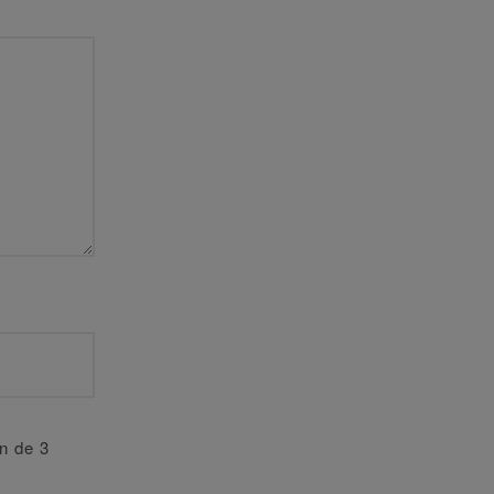
an de 3