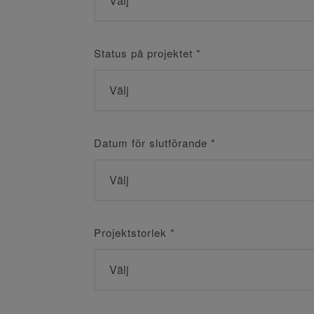
Status på projektet
*
Datum för slutförande
*
Projektstorlek
*