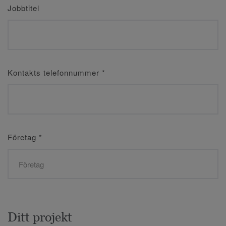
Jobbtitel
Kontakts telefonnummer
*
Företag
*
Ditt projekt