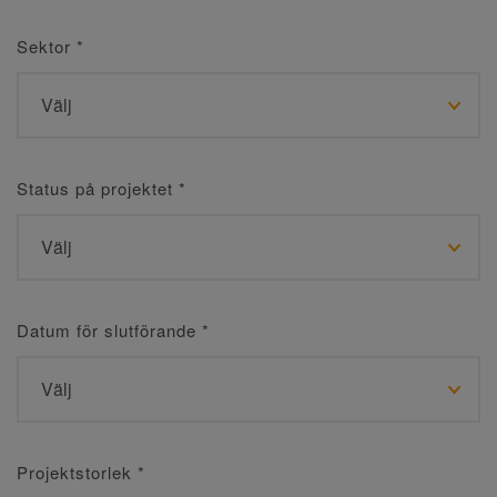
Sektor
*
Status på projektet
*
Datum för slutförande
*
Projektstorlek
*