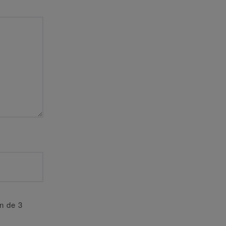
an de 3