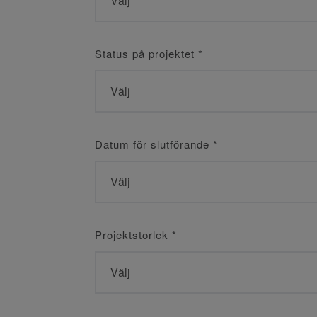
Status på projektet
*
Datum för slutförande
*
Projektstorlek
*