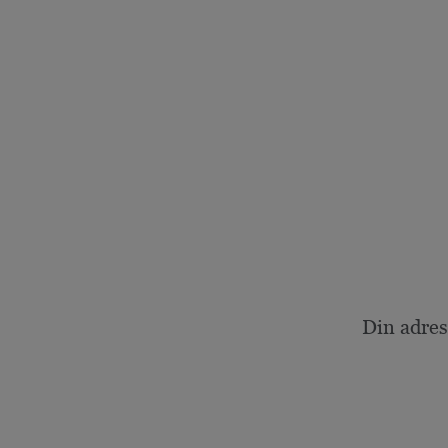
Din adres