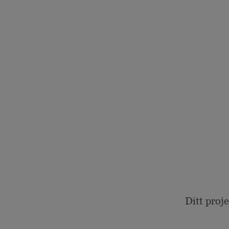
Ditt proj