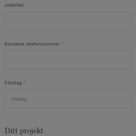
Jobbtitel
Kontakts telefonnummer
*
Företag
*
Ditt projekt