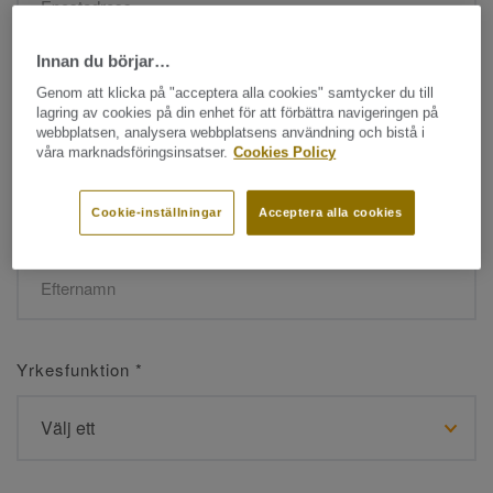
Innan du börjar…
Namn
*
Genom att klicka på "acceptera alla cookies" samtycker du till
lagring av cookies på din enhet för att förbättra navigeringen på
webbplatsen, analysera webbplatsens användning och bistå i
våra marknadsföringsinsatser.
Cookies Policy
Cookie-inställningar
Acceptera alla cookies
Efternamn
*
Yrkesfunktion
*