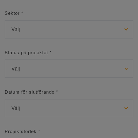
Sektor
*
Status på projektet
*
Datum för slutförande
*
Projektstorlek
*