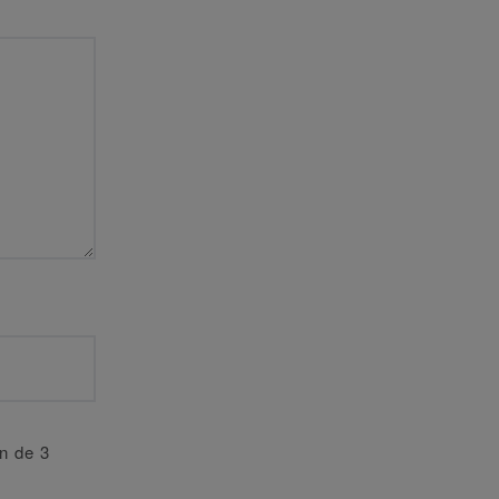
an de 3