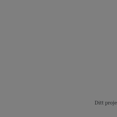
Ditt proj