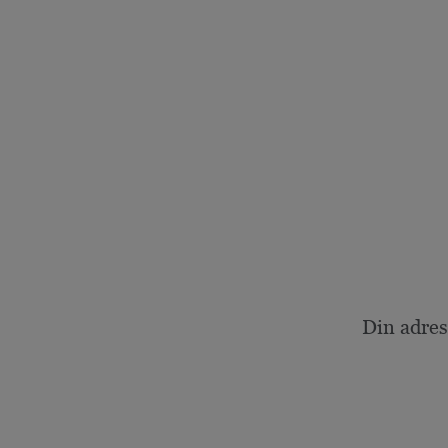
Din adres