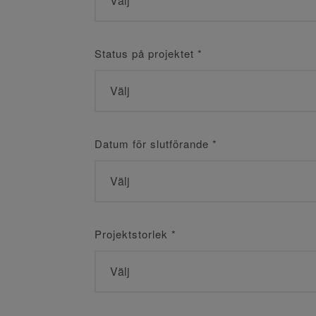
Status på projektet
*
Datum för slutförande
*
Projektstorlek
*